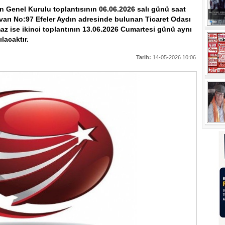
n Genel Kurulu toplantısının 06.06.2026 salı günü saat
lvarı No:97 Efeler Aydın adresinde bulunan Ticaret Odası
z ise ikinci toplantının 13.06.2026 Cumartesi günü aynı
lacaktır.
Tarih:
14-05-2026 10:06