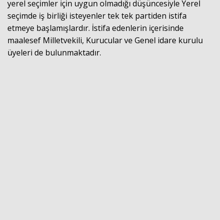
yerel seçimler için uygun olmadığı düşüncesiyle Yerel
seçimde iş birliği isteyenler tek tek partiden istifa
etmeye başlamışlardır. İstifa edenlerin içerisinde
maalesef Milletvekili, Kurucular ve Genel idare kurulu
üyeleri de bulunmaktadır.