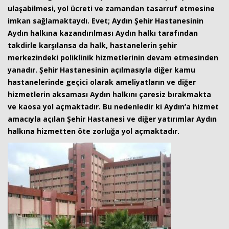
ulaşabilmesi, yol ücreti ve zamandan tasarruf etmesine
imkan sağlamaktaydı. Evet; Aydın Şehir Hastanesinin
Aydın halkına kazandırılması Aydın halkı tarafından
takdirle karşılansa da halk, hastanelerin şehir
merkezindeki poliklinik hizmetlerinin devam etmesinden
yanadır. Şehir Hastanesinin açılmasıyla diğer kamu
hastanelerinde geçici olarak ameliyatların ve diğer
hizmetlerin aksaması Aydın halkını çaresiz bırakmakta
ve kaosa yol açmaktadır. Bu nedenledir ki Aydın’a hizmet
amacıyla açılan Şehir Hastanesi ve diğer yatırımlar Aydın
halkına hizmetten öte zorluğa yol açmaktadır.