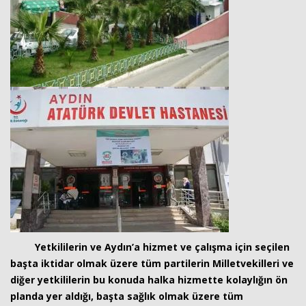
Yetkililerin ve Aydın’a hizmet ve çalışma için seçilen
başta iktidar olmak üzere tüm partilerin Milletvekilleri ve
diğer yetkililerin bu konuda halka hizmette kolaylığın ön
planda yer aldığı, başta sağlık olmak üzere tüm