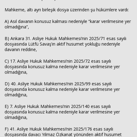
Mahkeme, altı ayrı birleşik dosya üzerinden şu hükümlere vardı:
A) Asıl davanın konusuz kalması nedeniyle “karar verilmesine yer
olmadığına”,
B) Ankara 31. Asliye Hukuk Mahkemesi’nin 2025/71 esas sayılı
dosyasında Lütfü Savaş’ın aktif husumet yokluğu nedeniyle
davanın reddine,
C) 17. Asliye Hukuk Mahkemesi’nin 2025/72 esas sayılı
dosyasında konusuz kalma nedeniyle karar verilmesine yer
olmadığına,
D) 40. Asliye Hukuk Mahkemesi’nin 2025/99 esas sayılı
dosyasında konusuz kalma nedeniyle karar verilmesine yer
olmadığına,
E) 7. Asliye Hukuk Mahkemesi’nin 2025/140 esas sayılı
dosyasında konusuz kalma nedeniyle karar verilmesine yer
olmadığına,
F) 41. Asliye Hukuk Mahkemesi’nin 2025/176 esas sayılı
dosyasında davacı Yılmaz Özkanat yönünden aktif husumet