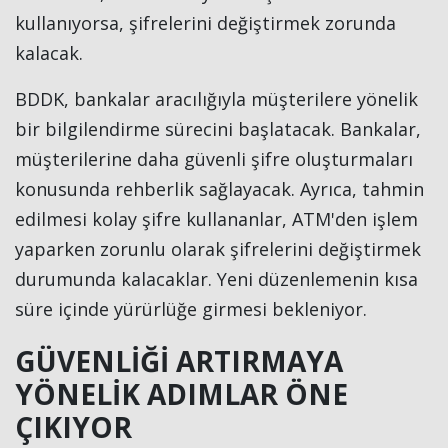
kullanıyorsa, şifrelerini değiştirmek zorunda
kalacak.
BDDK, bankalar aracılığıyla müşterilere yönelik
bir bilgilendirme sürecini başlatacak. Bankalar,
müşterilerine daha güvenli şifre oluşturmaları
konusunda rehberlik sağlayacak. Ayrıca, tahmin
edilmesi kolay şifre kullananlar, ATM'den işlem
yaparken zorunlu olarak şifrelerini değiştirmek
durumunda kalacaklar. Yeni düzenlemenin kısa
süre içinde yürürlüğe girmesi bekleniyor.
GÜVENLİĞİ ARTIRMAYA
YÖNELİK ADIMLAR ÖNE
ÇIKIYOR