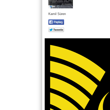
Kamil Süren